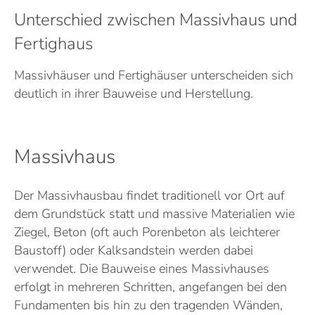
Unterschied zwischen Massivhaus und
Fertighaus
Massivhäuser und Fertighäuser unterscheiden sich
deutlich in ihrer Bauweise und Herstellung.
Massivhaus
Der Massivhausbau findet traditionell vor Ort auf
dem Grundstück statt und massive Materialien wie
Ziegel, Beton (oft auch Porenbeton als leichterer
Baustoff) oder Kalksandstein werden dabei
verwendet. Die Bauweise eines Massivhauses
erfolgt in mehreren Schritten, angefangen bei den
Fundamenten bis hin zu den tragenden Wänden,