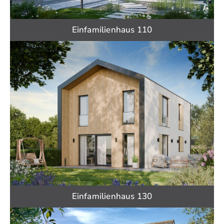
Einfamilienhaus 110
Einfamilienhaus 130