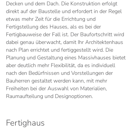
Decken und dem Dach. Die Konstruktion erfolgt
direkt auf der Baustelle und erfordert in der Regel
etwas mehr Zeit für die Errichtung und
Fertigstellung des Hauses, als es bei der
Fertigbauweise der Fall ist. Der Baufortschritt wird
dabei genau überwacht, damit Ihr Architektenhaus
nach Plan errichtet und fertiggestellt wird. Die
Planung und Gestaltung eines Massivhauses bietet
aber deutlich mehr Flexibilität, da es individuell
nach den Bedürfnissen und Vorstellungen der
Bauherren gestaltet werden kann, mit mehr
Freiheiten bei der Auswahl von Materialien,
Raumaufteilung und Designoptionen.
Fertighaus