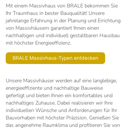
Mit einem Massivhaus von BRALE bekommen Sie
Ihr Traumhaus in bester Bauqualität! Unsere
jahrelange Erfahrung in der Planung und Errichtung
von Massivhäusern garantiert Ihnen einen
nachhaltigen und individuell gestaltbaren Hausbau
mit höchster Energieeffizienz.
BRALE Massivhaus-Typen entdecken
Unsere Massivhäuser werden auf eine langlebige,
energieeffiziente und nachhaltige Bauweise
gefertigt und bieten Ihnen ein komfortables und
nachhaltiges Zuhause. Dabei realisieren wir Ihre
individuellen Wünsche und Anforderungen für Ihr
Bauvorhaben mit höchster Präzision. Genießen Sie
das angenehme Raumklima und profitieren Sie von