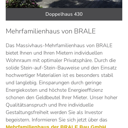
Doppelhaus 430
Mehrfamilienhaus von BRALE
Das Massivhaus-Mehrfamilienhaus von BRALE
bietet Ihnen und Ihren Mietern individuellen
Wohnraum mit optimaler Privatsphäre. Durch die
solide Stein-auf-Stein-Bauweise und den Einsatz
hochwertiger Materialien ist es besonders stabil
und langlebig. Einsparungen durch geringe
Energiekosten und höchste Energieeffizienz
schonen den Geldbeutel Ihrer Mieter. Unser hoher
Qualitätsanspruch und Ihre individuelle
Gestaltungsfreiheit werden Sie als Investor
begeistern. Informieren Sie sich jetzt über das
Mehrfamilienhaus der BRALE Bau GmbH.