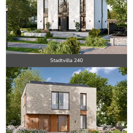
Stadtvilla 240