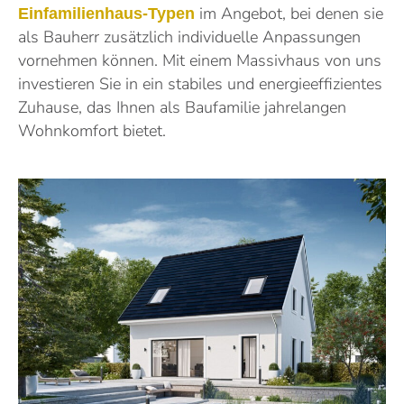
im Angebot, bei denen sie
Einfamilienhaus-Typen
als Bauherr zusätzlich individuelle Anpassungen
vornehmen können. Mit einem Massivhaus von uns
investieren Sie in ein stabiles und energieeffizientes
Zuhause, das Ihnen als Baufamilie jahrelangen
Wohnkomfort bietet.