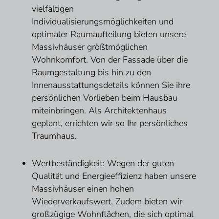
vielfältigen
Individualisierungsmöglichkeiten und
optimaler Raumaufteilung bieten unsere
Massivhäuser größtmöglichen
Wohnkomfort. Von der Fassade über die
Raumgestaltung bis hin zu den
Innenausstattungsdetails können Sie ihre
persönlichen Vorlieben beim Hausbau
miteinbringen. Als Architektenhaus
geplant, errichten wir so Ihr persönliches
Traumhaus.
Wertbeständigkeit: Wegen der guten
Qualität und Energieeffizienz haben unsere
Massivhäuser einen hohen
Wiederverkaufswert. Zudem bieten wir
großzügige Wohnflächen, die sich optimal