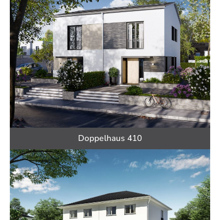
Doppelhaus 410