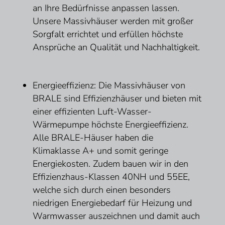
an Ihre Bedürfnisse anpassen lassen.
Unsere Massivhäuser werden mit großer
Sorgfalt errichtet und erfüllen höchste
Ansprüche an Qualität und Nachhaltigkeit.
Energieeffizienz: Die Massivhäuser von
BRALE sind Effizienzhäuser und bieten mit
einer effizienten Luft-Wasser-
Wärmepumpe höchste Energieeffizienz.
Alle BRALE-Häuser haben die
Klimaklasse A+ und somit geringe
Energiekosten. Zudem bauen wir in den
Effizienzhaus-Klassen 40NH und 55EE,
welche sich durch einen besonders
niedrigen Energiebedarf für Heizung und
Warmwasser auszeichnen und damit auch