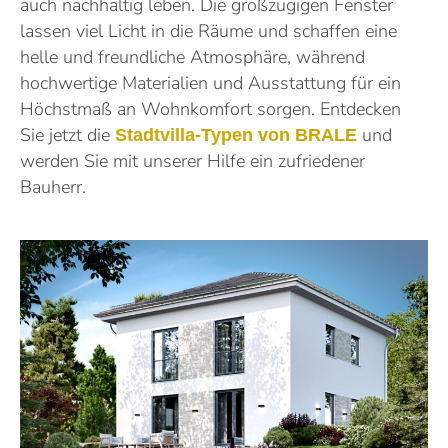
auch nachhaltig leben. Die großzügigen Fenster
lassen viel Licht in die Räume und schaffen eine
helle und freundliche Atmosphäre, während
hochwertige Materialien und Ausstattung für ein
Höchstmaß an Wohnkomfort sorgen. Entdecken
Sie jetzt die
und
Stadtvilla-Typen von BRALE
werden Sie mit unserer Hilfe ein zufriedener
Bauherr.