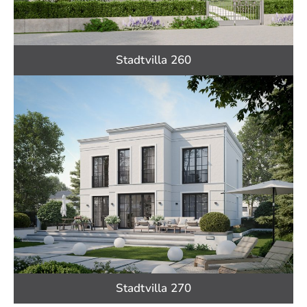
Stadtvilla 260
Stadtvilla 270