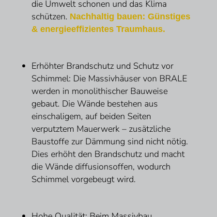
die Umwelt schonen und das Klima
schützen.
Nachhaltig bauen: Günstiges
& energieeffizientes Traumhaus.
Erhöhter Brandschutz und Schutz vor
Schimmel: Die Massivhäuser von BRALE
werden in monolithischer Bauweise
gebaut. Die Wände bestehen aus
einschaligem, auf beiden Seiten
verputztem Mauerwerk – zusätzliche
Baustoffe zur Dämmung sind nicht nötig.
Dies erhöht den Brandschutz und macht
die Wände diffusionsoffen, wodurch
Schimmel vorgebeugt wird.
Hohe Qualität: Beim Massivbau