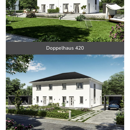
Doppelhaus 420