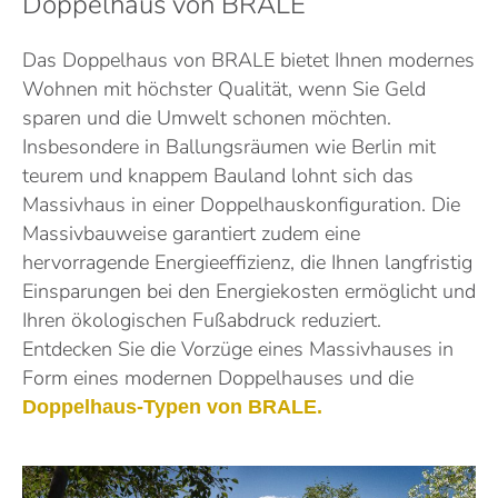
Doppelhaus von BRALE
Das Doppelhaus von BRALE bietet Ihnen modernes
Wohnen mit höchster Qualität, wenn Sie Geld
sparen und die Umwelt schonen möchten.
Insbesondere in Ballungsräumen wie Berlin mit
teurem und knappem Bauland lohnt sich das
Massivhaus in einer Doppelhauskonfiguration. Die
Massivbauweise garantiert zudem eine
hervorragende Energieeffizienz, die Ihnen langfristig
Einsparungen bei den Energiekosten ermöglicht und
Ihren ökologischen Fußabdruck reduziert.
Entdecken Sie die Vorzüge eines Massivhauses in
Form eines modernen Doppelhauses und die
Doppelhaus-Typen von BRALE.