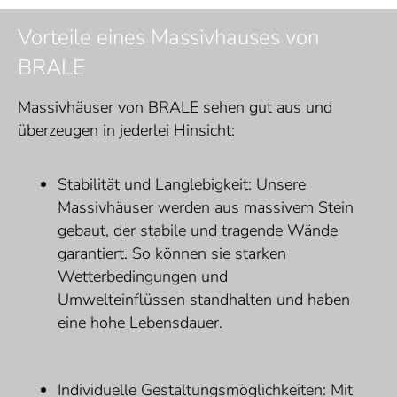
Vorteile eines Massivhauses von
BRALE
Massivhäuser von BRALE sehen gut aus und
überzeugen in jederlei Hinsicht:
Stabilität und Langlebigkeit: Unsere
Massivhäuser werden aus massivem Stein
gebaut, der stabile und tragende Wände
garantiert. So können sie starken
Wetterbedingungen und
Umwelteinflüssen standhalten und haben
eine hohe Lebensdauer.
Individuelle Gestaltungsmöglichkeiten: Mit