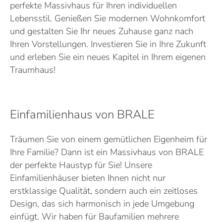
perfekte Massivhaus für Ihren individuellen
Lebensstil. Genießen Sie modernen Wohnkomfort
und gestalten Sie Ihr neues Zuhause ganz nach
Ihren Vorstellungen. Investieren Sie in Ihre Zukunft
und erleben Sie ein neues Kapitel in Ihrem eigenen
Traumhaus!
Einfamilienhaus von BRALE
Träumen Sie von einem gemütlichen Eigenheim für
Ihre Familie? Dann ist ein Massivhaus von BRALE
der perfekte Haustyp für Sie! Unsere
Einfamilienhäuser bieten Ihnen nicht nur
erstklassige Qualität, sondern auch ein zeitloses
Design, das sich harmonisch in jede Umgebung
einfügt. Wir haben für Baufamilien mehrere