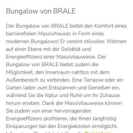
Bungalow von BRALE
Der Bungalow von BRALE bietet den Komfort eines
barrierefreien Massivhauses in Form eines
modernen Bungalows! Er vereint stilvolles Wohnen
auf einer Ebene mit der Solidität und
Energieeffizienz einer Massivbauweise. Der
Bungalow von BRALE bietet zudem die
Möglichkeit, den Innenraum nahtlos mit dem
Außenbereich zu verbinden. Eine Terrasse oder ein
Garten laden zum Entspannen und Genießen ein,
während Sie die Natur und Ruhe um Ihr Zuhause
herum erleben. Dank der Massivbauweise können
Sie zudem von einer hervorragenden
Energieeffizienz profitieren, die Ihnen langfristig
Einsparungen bei den Energiekosten ermöglicht.