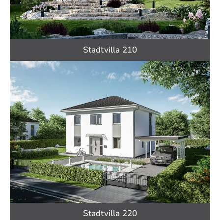
Stadtvilla 210
Stadtvilla 220