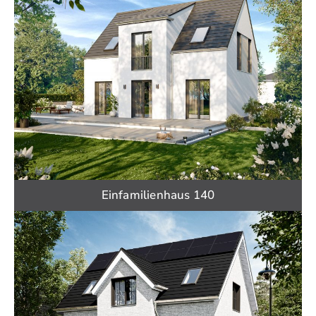
Einfamilienhaus 140