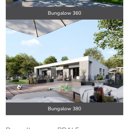
Bungalow 360
Bungalow 380