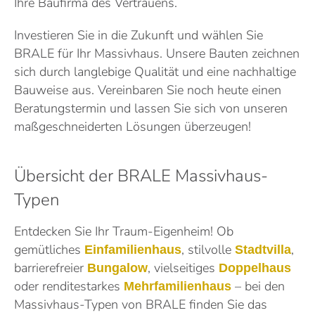
Ihre Baufirma des Vertrauens.
Investieren Sie in die Zukunft und wählen Sie
BRALE für Ihr Massivhaus. Unsere Bauten zeichnen
sich durch langlebige Qualität und eine nachhaltige
Bauweise aus. Vereinbaren Sie noch heute einen
Beratungstermin und lassen Sie sich von unseren
maßgeschneiderten Lösungen überzeugen!
Übersicht der BRALE Massivhaus-
Typen
Entdecken Sie Ihr Traum-Eigenheim! Ob
gemütliches
, stilvolle
,
Einfamilienhaus
Stadtvilla
barrierefreier
, vielseitiges
Bungalow
Doppelhaus
oder renditestarkes
– bei den
Mehrfamilienhaus
Massivhaus-Typen von BRALE finden Sie das