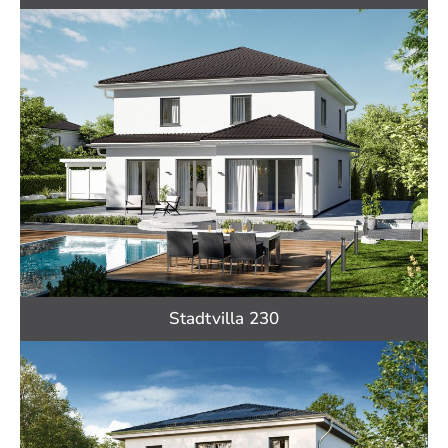
Stadtvilla 230