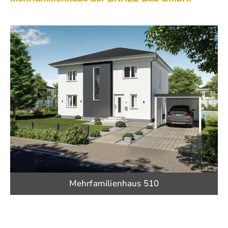
Mehrfamilienhaus 510