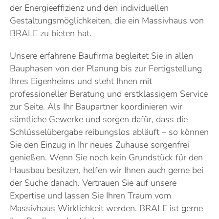
der Energieeffizienz und den individuellen
Gestaltungsmöglichkeiten, die ein Massivhaus von
BRALE zu bieten hat.
Unsere erfahrene Baufirma begleitet Sie in allen
Bauphasen von der Planung bis zur Fertigstellung
Ihres Eigenheims und steht Ihnen mit
professioneller Beratung und erstklassigem Service
zur Seite. Als Ihr Baupartner koordinieren wir
sämtliche Gewerke und sorgen dafür, dass die
Schlüsselübergabe reibungslos abläuft – so können
Sie den Einzug in Ihr neues Zuhause sorgenfrei
genießen. Wenn Sie noch kein Grundstück für den
Hausbau besitzen, helfen wir Ihnen auch gerne bei
der Suche danach. Vertrauen Sie auf unsere
Expertise und lassen Sie Ihren Traum vom
Massivhaus Wirklichkeit werden. BRALE ist gerne