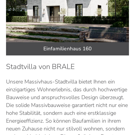
Einfamilienhaus 160
Stadtvilla von BRALE
Unsere Massivhaus-Stadtvilla bietet Ihnen ein
einzigartiges Wohnerlebnis, das durch hochwertige
Bauweise und anspruchsvolles Design überzeugt.
Die solide Massivbauweise garantiert nicht nur eine
hohe Stabilität, sondern auch eine erstklassige
Energieeffizienz. So können Baufamilien in ihrem
neuen Zuhause nicht nur stilvoll wohnen, sondern