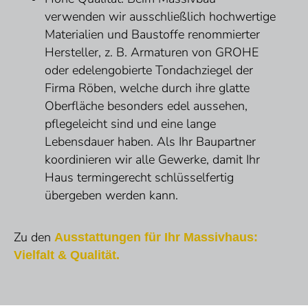
verwenden wir ausschließlich hochwertige
Materialien und Baustoffe renommierter
Hersteller, z. B. Armaturen von GROHE
oder edelengobierte Tondachziegel der
Firma Röben, welche durch ihre glatte
Oberfläche besonders edel aussehen,
pflegeleicht sind und eine lange
Lebensdauer haben. Als Ihr Baupartner
koordinieren wir alle Gewerke, damit Ihr
Haus termingerecht schlüsselfertig
übergeben werden kann.
Zu den
Ausstattungen für Ihr Massivhaus:
Vielfalt & Qualität.