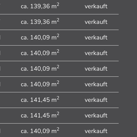
2
V
ca. 139,36 m
verkauft
2
V
ca. 139,36 m
verkauft
2
I
ca. 140,09 m
verkauft
2
I
ca. 140,09 m
verkauft
2
I
ca. 140,09 m
verkauft
2
I
ca. 140,09 m
verkauft
2
ca. 141,45 m
verkauft
2
ca. 141,45 m
verkauft
2
I
ca. 140,09 m
verkauft