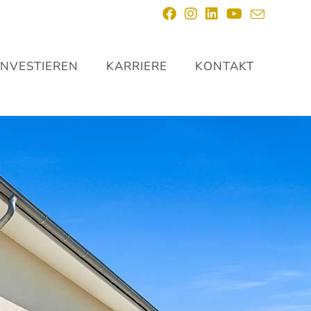
INVESTIEREN
KARRIERE
KONTAKT