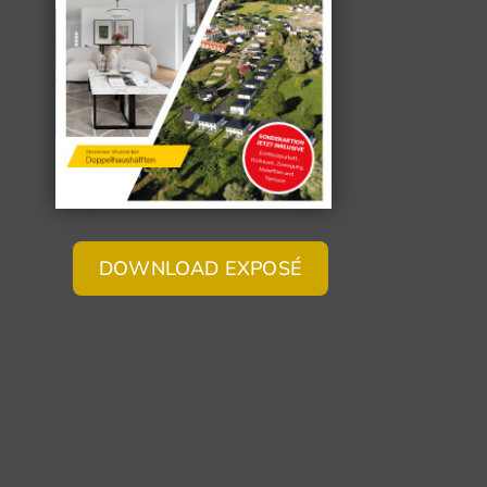
DOWNLOAD EXPOSÉ