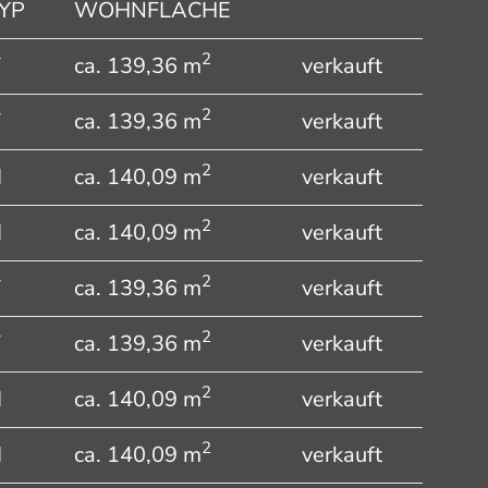
YP
WOHNFLÄCHE
2
V
ca. 139,36 m
verkauft
2
V
ca. 139,36 m
verkauft
2
I
ca. 140,09 m
verkauft
2
I
ca. 140,09 m
verkauft
2
V
ca. 139,36 m
verkauft
2
V
ca. 139,36 m
verkauft
2
I
ca. 140,09 m
verkauft
2
I
ca. 140,09 m
verkauft