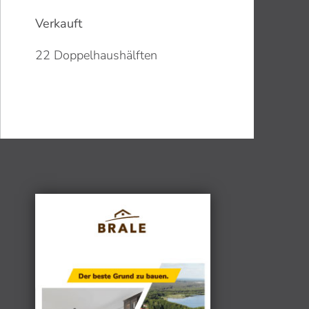
Verkauft
22 Doppelhaushälften