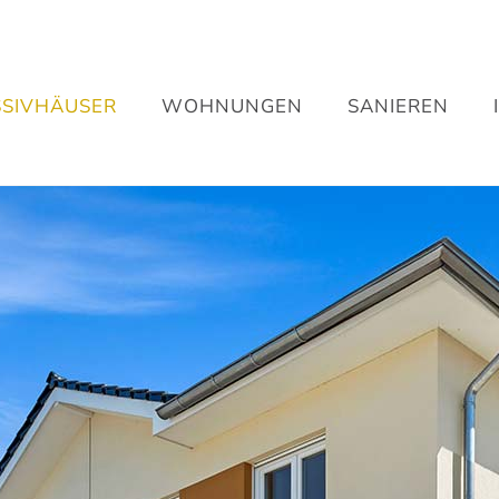
SIVHÄUSER
WOHNUNGEN
SANIEREN