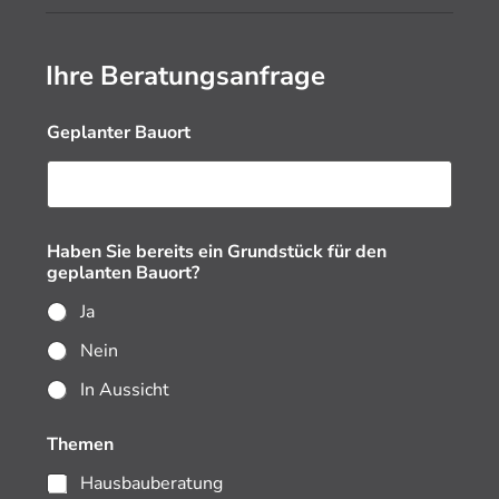
Ihre Beratungsanfrage
Geplanter Bauort
Haben Sie bereits ein Grundstück für den
geplanten Bauort?
Ja
Nein
In Aussicht
Themen
Hausbauberatung