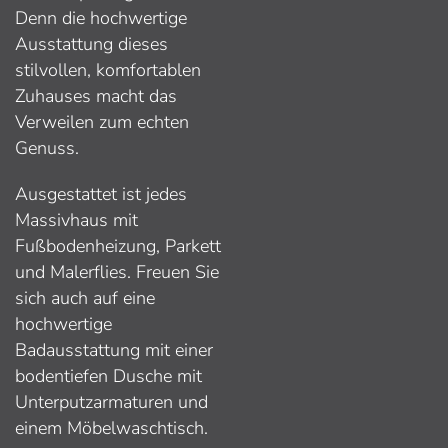
Denn die hochwertige
Ausstattung dieses
stilvollen, komfortablen
Zuhauses macht das
Verweilen zum echten
Genuss.
Ausgestattet ist jedes
Massivhaus mit
Fußbodenheizung, Parkett
und Malerflies. Freuen Sie
sich auch auf eine
hochwertige
Badausstattung mit einer
bodentiefen Dusche mit
Unterputzarmaturen und
einem Möbelwaschtisch.