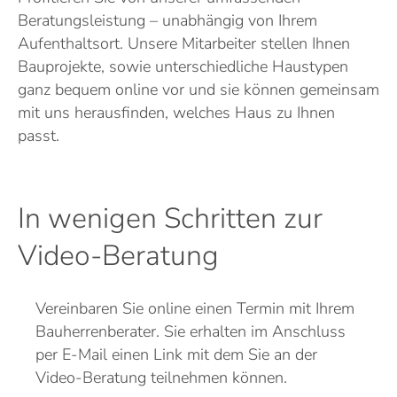
Beratungsleistung – unabhängig von Ihrem
Aufenthaltsort. Unsere Mitarbeiter stellen Ihnen
Bauprojekte, sowie unterschiedliche Haustypen
ganz bequem online vor und sie können gemeinsam
mit uns herausfinden, welches Haus zu Ihnen
passt.
In wenigen Schritten zur
Video-Beratung
Vereinbaren Sie online einen Termin mit Ihrem
Bauherrenberater. Sie erhalten im Anschluss
per E-Mail einen Link mit dem Sie an der
Video-Beratung teilnehmen können.