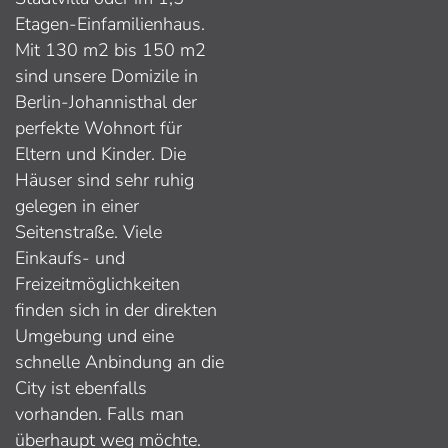
Etagen-Einfamilienhaus.
Mit 130 m2 bis 150 m2
sind unsere Domizile in
Berlin-Johannisthal der
perfekte Wohnort für
Eltern und Kinder. Die
Häuser sind sehr ruhig
gelegen in einer
Seitenstraße. Viele
Einkaufs- und
Freizeitmöglichkeiten
finden sich in der direkten
Umgebung und eine
schnelle Anbindung an die
City ist ebenfalls
vorhanden. Falls man
überhaupt weg möchte.