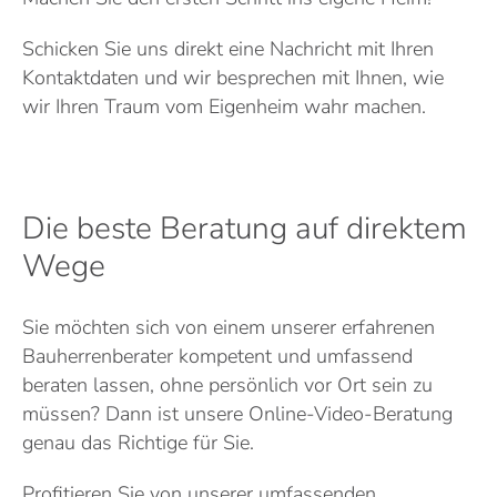
Schicken Sie uns direkt eine Nachricht mit Ihren
Kontaktdaten und wir besprechen mit Ihnen, wie
wir Ihren Traum vom Eigenheim wahr machen.
Die beste Beratung auf direktem
Wege
Sie möchten sich von einem unserer erfahrenen
Bauherrenberater kompetent und umfassend
beraten lassen, ohne persönlich vor Ort sein zu
müssen? Dann ist unsere Online-Video-Beratung
genau das Richtige für Sie.
Profitieren Sie von unserer umfassenden