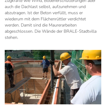
Zugkräfte wie Wind, Bodenerschütterungen aber
auch die Dachlast selbst, aufzunehmen und
abzutragen. Ist der Beton verfüllt, muss er
wiederum mit dem Flächenrüttler verdichtet
werden. Damit sind die Maurerarbeiten
abgeschlossen. Die Wände der BRALE-Stadtvilla
stehen.