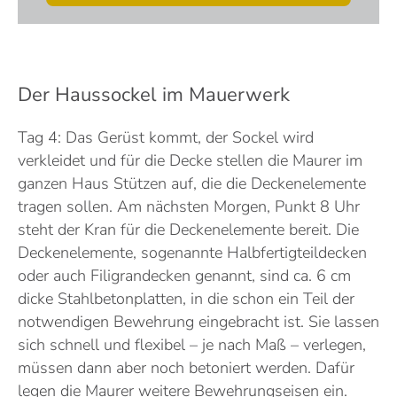
Der Haussockel im Mauerwerk
Tag 4: Das Gerüst kommt, der Sockel wird
verkleidet und für die Decke stellen die Maurer im
ganzen Haus Stützen auf, die die Deckenelemente
tragen sollen. Am nächsten Morgen, Punkt 8 Uhr
steht der Kran für die Deckenelemente bereit. Die
Deckenelemente, sogenannte Halbfertigteildecken
oder auch Filigrandecken genannt, sind ca. 6 cm
dicke Stahlbetonplatten, in die schon ein Teil der
notwendigen Bewehrung eingebracht ist. Sie lassen
sich schnell und flexibel – je nach Maß – verlegen,
müssen dann aber noch betoniert werden. Dafür
legen die Maurer weitere Bewehrungseisen ein.