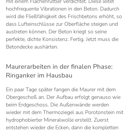
mit einem Flächenrüttler verdichtet. Diese leitet
hochfrequente Vibrationen in den Beton. Dadurch
wird die Fließfähigkeit des Frischbetons erhöht, so
dass Lufteinschlüsse zur Oberfläche steigen und
austreten können. Der Beton kriegt so seine
perfekte, dichte Konsistenz. Fertig. Jetzt muss die
Betondecke aushärten.
Maurerarbeiten in der finalen Phase:
Ringanker im Hausbau
Ein paar Tage später fangen die Maurer mit dem
Obergeschoß an. Der Aufbau erfolgt genauso wie
beim Erdgeschoss. Die Außenwände werden
wieder mit dem Thermoziegel aus Porotonstein mit
hydrophobierter Mineralwolle erstellt. Zuerst
entstehen wieder die Ecken, dann die kompletten