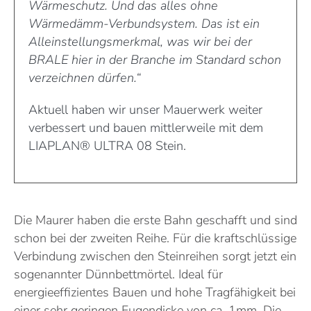
Wärmeschutz. Und das alles ohne
Wärmedämm-Verbundsystem. Das ist ein
Alleinstellungsmerkmal, was wir bei der
BRALE hier in der Branche im Standard schon
verzeichnen dürfen.“
Aktuell haben wir unser Mauerwerk weiter
verbessert und bauen mittlerweile mit dem
LIAPLAN® ULTRA 08 Stein.
Die Maurer haben die erste Bahn geschafft und sind
schon bei der zweiten Reihe. Für die kraftschlüssige
Verbindung zwischen den Steinreihen sorgt jetzt ein
sogenannter Dünnbettmörtel. Ideal für
energieeffizientes Bauen und hohe Tragfähigkeit bei
einer sehr geringen Fugendicke von ca. 1mm. Die