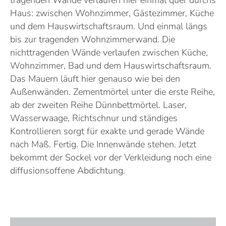
tragenden Wände verlaufen hier einmal quer durchs
Haus: zwischen Wohnzimmer, Gästezimmer, Küche
und dem Hauswirtschaftsraum. Und einmal längs
bis zur tragenden Wohnzimmerwand. Die
nichttragenden Wände verlaufen zwischen Küche,
Wohnzimmer, Bad und dem Hauswirtschaftsraum.
Das Mauern läuft hier genauso wie bei den
Außenwänden. Zementmörtel unter die erste Reihe,
ab der zweiten Reihe Dünnbettmörtel. Laser,
Wasserwaage, Richtschnur und ständiges
Kontrollieren sorgt für exakte und gerade Wände
nach Maß. Fertig. Die Innenwände stehen. Jetzt
bekommt der Sockel vor der Verkleidung noch eine
diffusionsoffene Abdichtung.