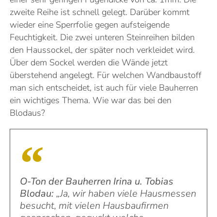
zweite Reihe ist schnell gelegt. Darüber kommt
wieder eine Sperrfolie gegen aufsteigende
Feuchtigkeit. Die zwei unteren Steinreihen bilden
den Haussockel, der später noch verkleidet wird.
Über dem Sockel werden die Wände jetzt
überstehend angelegt. Für welchen Wandbaustoff
man sich entscheidet, ist auch für viele Bauherren
ein wichtiges Thema. Wie war das bei den
Blodaus?
O-Ton der Bauherren Irina u. Tobias
Blodau:
„Ja, wir haben viele Hausmessen
besucht, mit vielen Hausbaufirmen