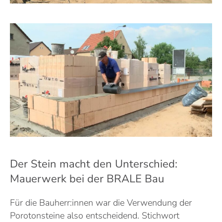
Der Stein macht den Unterschied:
Mauerwerk bei der BRALE Bau
Für die Bauherr:innen war die Verwendung der
Porotonsteine also entscheidend. Stichwort