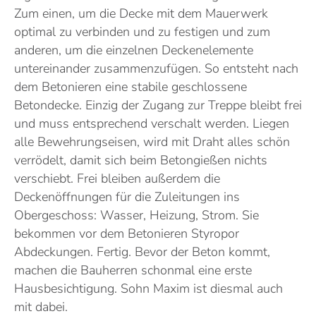
Zum einen, um die Decke mit dem Mauerwerk
optimal zu verbinden und zu festigen und zum
anderen, um die einzelnen Deckenelemente
untereinander zusammenzufügen. So entsteht nach
dem Betonieren eine stabile geschlossene
Betondecke. Einzig der Zugang zur Treppe bleibt frei
und muss entsprechend verschalt werden. Liegen
alle Bewehrungseisen, wird mit Draht alles schön
verrödelt, damit sich beim Betongießen nichts
verschiebt. Frei bleiben außerdem die
Deckenöffnungen für die Zuleitungen ins
Obergeschoss: Wasser, Heizung, Strom. Sie
bekommen vor dem Betonieren Styropor
Abdeckungen. Fertig. Bevor der Beton kommt,
machen die Bauherren schonmal eine erste
Hausbesichtigung. Sohn Maxim ist diesmal auch
mit dabei.