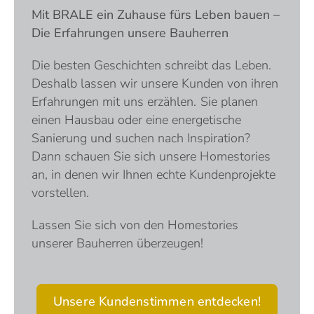
Mit BRALE ein Zuhause fürs Leben bauen –
Die Erfahrungen unsere Bauherren
Die besten Geschichten schreibt das Leben.
Deshalb lassen wir unsere Kunden von ihren
Erfahrungen mit uns erzählen. Sie planen
einen Hausbau oder eine energetische
Sanierung und suchen nach Inspiration?
Dann schauen Sie sich unsere Homestories
an, in denen wir Ihnen echte Kundenprojekte
vorstellen.
Lassen Sie sich von den Homestories
unserer Bauherren überzeugen!
Unsere Kundenstimmen entdecken!