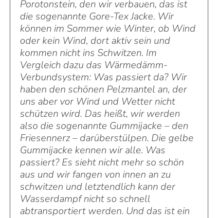
Porotonstein, den wir verbauen, das ist
die sogenannte Gore-Tex Jacke. Wir
können im Sommer wie Winter, ob Wind
oder kein Wind, dort aktiv sein und
kommen nicht ins Schwitzen. Im
Vergleich dazu das Wärmedämm-
Verbundsystem: Was passiert da? Wir
haben den schönen Pelzmantel an, der
uns aber vor Wind und Wetter nicht
schützen wird. Das heißt, wir werden
also die sogenannte Gummijacke – den
Friesennerz – darüberstülpen. Die gelbe
Gummijacke kennen wir alle. Was
passiert? Es sieht nicht mehr so schön
aus und wir fangen von innen an zu
schwitzen und letztendlich kann der
Wasserdampf nicht so schnell
abtransportiert werden. Und das ist ein