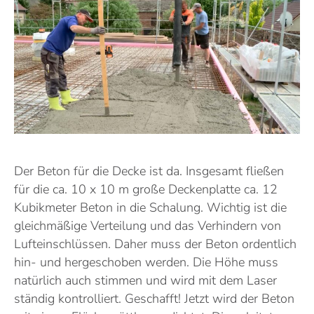
Der Beton für die Decke ist da. Insgesamt fließen
für die ca. 10 x 10 m große Deckenplatte ca. 12
Kubikmeter Beton in die Schalung. Wichtig ist die
gleichmäßige Verteilung und das Verhindern von
Lufteinschlüssen. Daher muss der Beton ordentlich
hin- und hergeschoben werden. Die Höhe muss
natürlich auch stimmen und wird mit dem Laser
ständig kontrolliert. Geschafft! Jetzt wird der Beton