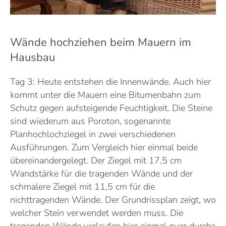
Wände hochziehen beim Mauern im
Hausbau
Tag 3: Heute entstehen die Innenwände. Auch hier
kommt unter die Mauern eine Bitumenbahn zum
Schutz gegen aufsteigende Feuchtigkeit. Die Steine
sind wiederum aus Poroton, sogenannte
Planhochlochziegel in zwei verschiedenen
Ausführungen. Zum Vergleich hier einmal beide
übereinandergelegt. Der Ziegel mit 17,5 cm
Wandstärke für die tragenden Wände und der
schmalere Ziegel mit 11,5 cm für die
nichttragenden Wände. Der Grundrissplan zeigt, wo
welcher Stein verwendet werden muss. Die