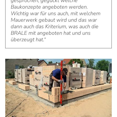
gesprochen, geguckt welche
Baukonzepte angeboten werden.
Wichtig war für uns auch, mit welchem
Mauerwerk gebaut wird und das war
dann auch das Kriterium, was auch die
BRALE mit angeboten hat und uns
überzeugt hat.“