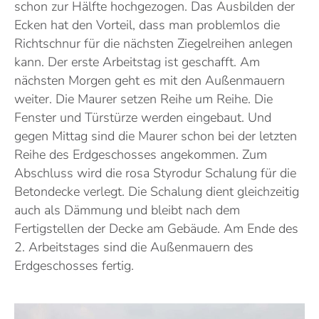
schon zur Hälfte hochgezogen. Das Ausbilden der
Ecken hat den Vorteil, dass man problemlos die
Richtschnur für die nächsten Ziegelreihen anlegen
kann. Der erste Arbeitstag ist geschafft. Am
nächsten Morgen geht es mit den Außenmauern
weiter. Die Maurer setzen Reihe um Reihe. Die
Fenster und Türstürze werden eingebaut. Und
gegen Mittag sind die Maurer schon bei der letzten
Reihe des Erdgeschosses angekommen. Zum
Abschluss wird die rosa Styrodur Schalung für die
Betondecke verlegt. Die Schalung dient gleichzeitig
auch als Dämmung und bleibt nach dem
Fertigstellen der Decke am Gebäude. Am Ende des
2. Arbeitstages sind die Außenmauern des
Erdgeschosses fertig.