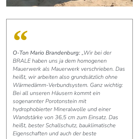
O-Ton Mario Brandenburg:
„Wir bei der
BRALE haben uns ja dem homogenen
Mauerwerk als Mauerwerk verschrieben. Das
heißt, wir arbeiten also grundsätzlich ohne
Wärmedämm-Verbundsystem. Ganz wichtig:
Bei all unseren Häusern kommt ein
sogenannter Porotonstein mit
hydrophobierter Mineralwolle und einer
Wandstärke von 36,5 cm zum Einsatz. Das
heißt, bester Schallschutz, bauklimatische
Eigenschaften und auch der beste