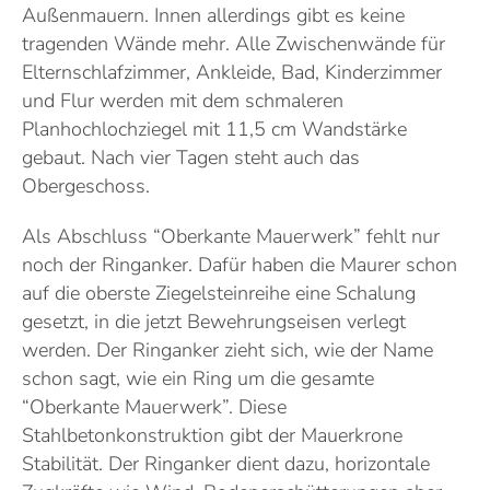
Außenmauern. Innen allerdings gibt es keine
tragenden Wände mehr. Alle Zwischenwände für
Elternschlafzimmer, Ankleide, Bad, Kinderzimmer
und Flur werden mit dem schmaleren
Planhochlochziegel mit 11,5 cm Wandstärke
gebaut. Nach vier Tagen steht auch das
Obergeschoss.
Als Abschluss “Oberkante Mauerwerk” fehlt nur
noch der Ringanker. Dafür haben die Maurer schon
auf die oberste Ziegelsteinreihe eine Schalung
gesetzt, in die jetzt Bewehrungseisen verlegt
werden. Der Ringanker zieht sich, wie der Name
schon sagt, wie ein Ring um die gesamte
“Oberkante Mauerwerk”. Diese
Stahlbetonkonstruktion gibt der Mauerkrone
Stabilität. Der Ringanker dient dazu, horizontale