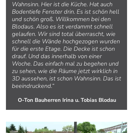
Wahnsinn. Hier ist die Küche. Hat auch
Bodentiefe Fenster drin. Es ist schön hell
und schön groß. Willkommen bei den
Blodaus. Also es ist verdammt schnell
gelaufen. Wir sind total überrascht, wie
schnell die Wände hochgezogen wurden
für die erste Etage. Die Decke ist schon
drauf. Und das innerhalb von einer
Woche. Das einfach mal zu begehen und
zu sehen, wie die Räume jetzt wirklich in
3D aussehen, ist schon Wahnsinn. Das ist
beeindruckend.“
O-Ton Bauherren Irina u. Tobias Blodau