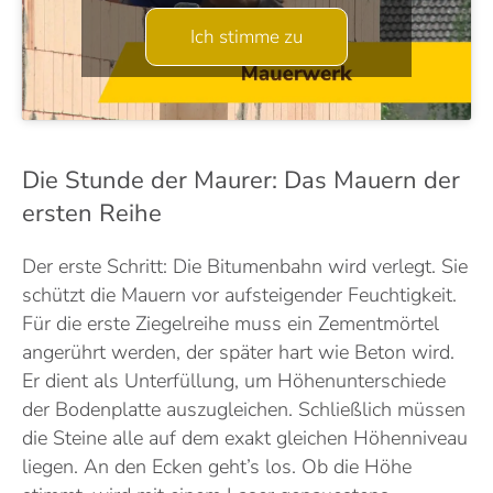
Ich stimme zu
Die Stunde der Maurer: Das Mauern der
ersten Reihe
Der erste Schritt: Die Bitumenbahn wird verlegt. Sie
schützt die Mauern vor aufsteigender Feuchtigkeit.
Für die erste Ziegelreihe muss ein Zementmörtel
angerührt werden, der später hart wie Beton wird.
Er dient als Unterfüllung, um Höhenunterschiede
der Bodenplatte auszugleichen. Schließlich müssen
die Steine alle auf dem exakt gleichen Höhenniveau
liegen. An den Ecken geht’s los. Ob die Höhe