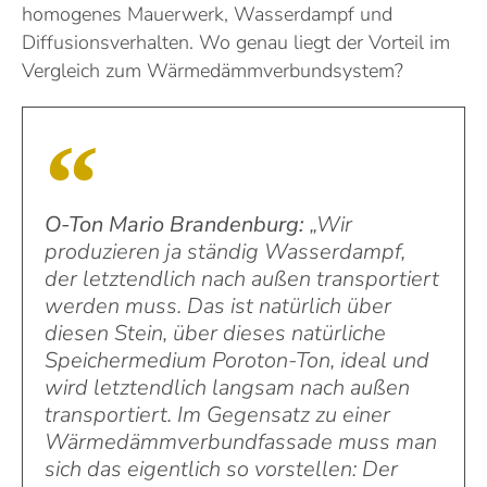
homogenes Mauerwerk, Wasserdampf und
Diffusionsverhalten. Wo genau liegt der Vorteil im
Vergleich zum Wärmedämmverbundsystem?
O-Ton Mario Brandenburg:
„Wir
produzieren ja ständig Wasserdampf,
der letztendlich nach außen transportiert
werden muss. Das ist natürlich über
diesen Stein, über dieses natürliche
Speichermedium Poroton-Ton, ideal und
wird letztendlich langsam nach außen
transportiert. Im Gegensatz zu einer
Wärmedämmverbundfassade muss man
sich das eigentlich so vorstellen: Der