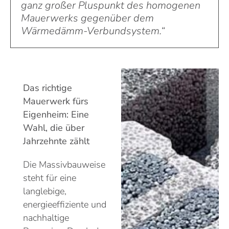
ganz großer Pluspunkt des homogenen
Mauerwerks gegenüber dem
Wärmedämm-Verbundsystem.“
Das richtige
Mauerwerk fürs
Eigenheim: Eine
Wahl, die über
Jahrzehnte zählt
Die Massivbauweise
steht für eine
langlebige,
energieeffiziente und
nachhaltige