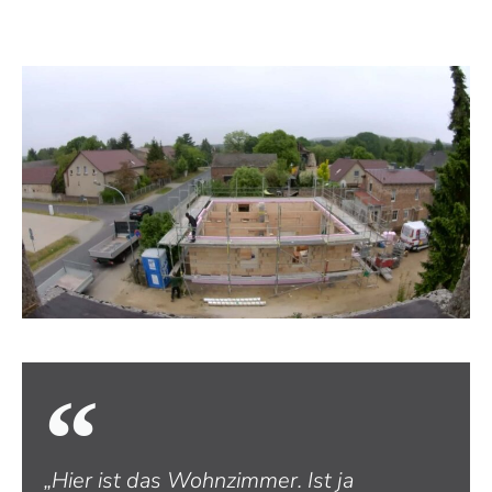
„Hier ist das Wohnzimmer. Ist ja