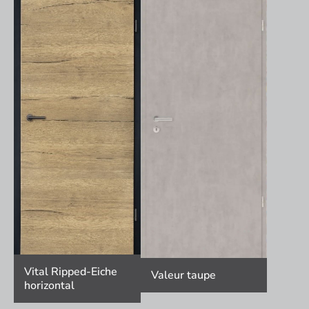
Vital Ripped-Eiche
Valeur taupe
horizontal