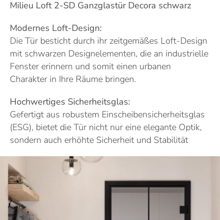
Milieu Loft 2-SD Ganzglastür Decora
schwarz
Modernes Loft-Design:
Die Tür besticht durch ihr zeitgemäßes Loft-Design
mit schwarzen Designelementen, die an industrielle
Fenster erinnern und somit einen urbanen
Charakter in Ihre Räume bringen.
Hochwertiges Sicherheitsglas:
Gefertigt aus robustem Einscheibensicherheitsglas
(ESG), bietet die Tür nicht nur eine elegante Optik,
sondern auch erhöhte Sicherheit und Stabilität