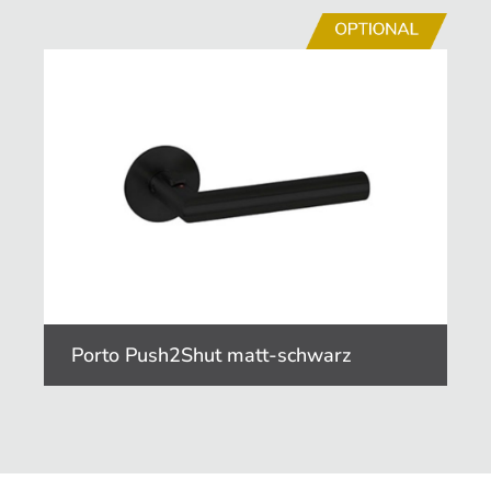
Porto Push2Shut matt-schwarz