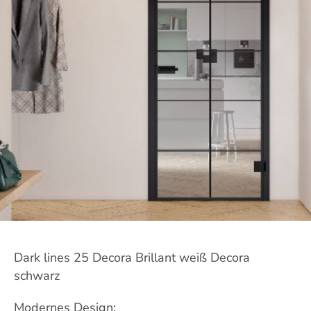
Dark lines 25 Decora Brillant weiß Decora
schwarz
Modernes Design: