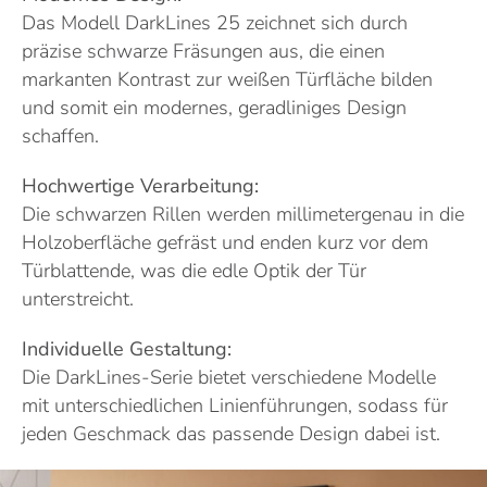
Das Modell DarkLines 25 zeichnet sich durch
präzise schwarze Fräsungen aus, die einen
markanten Kontrast zur weißen Türfläche bilden
und somit ein modernes, geradliniges Design
schaffen.
Hochwertige Verarbeitung:
Die schwarzen Rillen werden millimetergenau in die
Holzoberfläche gefräst und enden kurz vor dem
Türblattende, was die edle Optik der Tür
unterstreicht.
Individuelle Gestaltung:
Die DarkLines-Serie bietet verschiedene Modelle
mit unterschiedlichen Linienführungen, sodass für
jeden Geschmack das passende Design dabei ist.