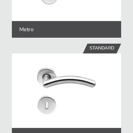
Metro