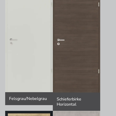
Felsgrau/Nebelgrau
Schieferbirke
Horizontal