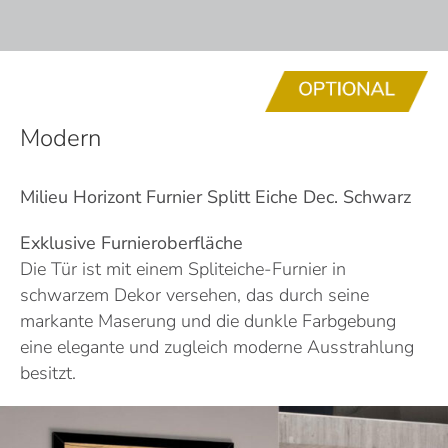
Modern
Milieu Horizont Furnier Splitt Eiche
Dec. Schwarz
Exklusive Furnieroberfläche
Die Tür ist mit einem Spliteiche-Furnier in
schwarzem Dekor versehen, das durch seine
markante Maserung und die dunkle Farbgebung
eine elegante und zugleich moderne Ausstrahlung
besitzt.