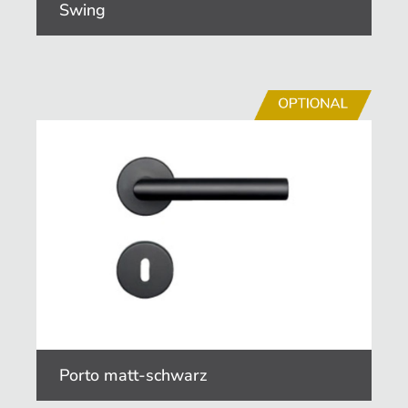
Swing
Porto matt-schwarz