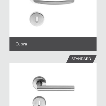
Cubra