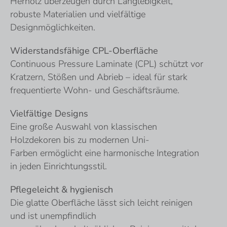
Herholz überzeugen durch Langlebigkeit,
robuste Materialien und vielfältige
Designmöglichkeiten.
Widerstandsfähige CPL-Oberfläche
Continuous Pressure Laminate (CPL) schützt vor
Kratzern, Stößen und Abrieb – ideal für stark
frequentierte Wohn- und Geschäftsräume.
Vielfältige Designs
Eine große Auswahl von klassischen
Holzdekoren bis zu modernen Uni-
Farben ermöglicht eine harmonische Integration
in jeden Einrichtungsstil.
Pflegeleicht & hygienisch
Die glatte Oberfläche lässt sich leicht reinigen
und ist unempfindlich