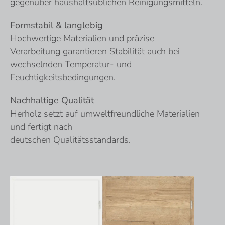
gegenüber haushaltsüblichen Reinigungsmitteln.
Formstabil & langlebig
Hochwertige Materialien und präzise
Verarbeitung garantieren Stabilität auch bei
wechselnden Temperatur- und
Feuchtigkeitsbedingungen.
Nachhaltige Qualität
Herholz setzt auf umweltfreundliche Materialien
und fertigt nach
deutschen Qualitätsstandards.