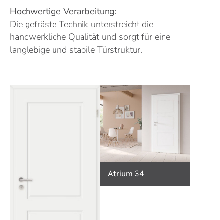
Hochwertige Verarbeitung:
Die gefräste Technik unterstreicht die
handwerkliche Qualität und sorgt für eine
langlebige und stabile Türstruktur.
Atrium 34