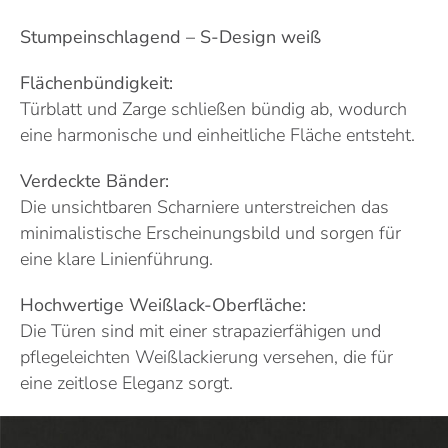
Stumpeinschlagend – S-Design weiß
Flächenbündigkeit:
Türblatt und Zarge schließen bündig ab, wodurch
eine harmonische und einheitliche Fläche entsteht.
Verdeckte Bänder:
Die unsichtbaren Scharniere unterstreichen das
minimalistische Erscheinungsbild und sorgen für
eine klare Linienführung.
Hochwertige Weißlack-Oberfläche:
Die Türen sind mit einer strapazierfähigen und
pflegeleichten Weißlackierung versehen, die für
eine zeitlose Eleganz sorgt.