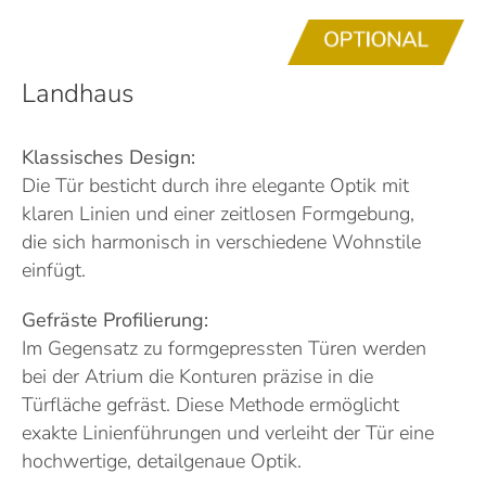
Landhaus
Klassisches Design:
Die Tür besticht durch ihre elegante Optik mit
klaren Linien und einer zeitlosen Formgebung,
die sich harmonisch in verschiedene Wohnstile
einfügt.
Gefräste Profilierung:
Im Gegensatz zu formgepressten Türen werden
bei der Atrium die Konturen präzise in die
Türfläche gefräst. Diese Methode ermöglicht
exakte Linienführungen und verleiht der Tür eine
hochwertige, detailgenaue Optik.