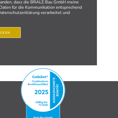
rstanden, dass die BRALE Bau GmbH meine
aten für die Kommunikation entsprechend
atenschutzerklärung verarbeitet und
ICKEN