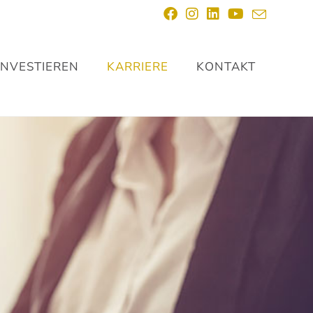
INVESTIEREN
KARRIERE
KONTAKT