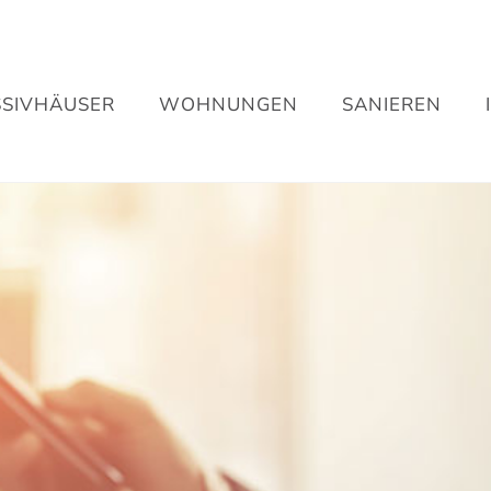
SIVHÄUSER
WOHNUNGEN
SANIEREN