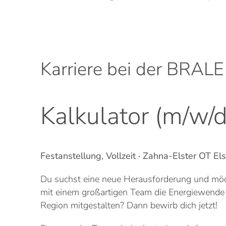
Karriere bei der BRA
Kalkulator (m/w/d
Festanstellung, Vollzeit · Zahna-Elster OT Els
Du suchst eine neue Herausforderung und mö
mit einem großartigen Team die Energiewende a
Region mitgestalten? Dann bewirb dich jetzt!