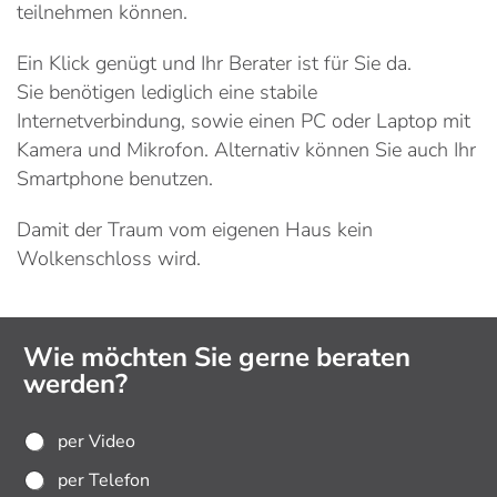
teilnehmen können.
Ein Klick genügt und Ihr Berater ist für Sie da.
Sie benötigen lediglich eine stabile
Internetverbindung, sowie einen PC oder Laptop mit
Kamera und Mikrofon. Alternativ können Sie auch Ihr
Smartphone benutzen.
Damit der Traum vom eigenen Haus kein
Wolkenschloss wird.
Wie möchten Sie gerne beraten
werden?
W
per Video
i
per Telefon
e