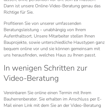
Dann ist unsere Online-Video-Beratung genau das
Richtige für Sie.
Profitieren Sie von unserer umfassenden
Beratungsleistung – unabhängig von Ihrem
Aufenthaltsort. Unsere Mitarbeiter stellen Ihnen
Bauprojekte, sowie unterschiedliche Haustypen ganz
bequem online vor und sie können gemeinsam mit
uns herausfinden, welches Haus zu Ihnen passt.
In wenigen Schritten zur
Video-Beratung
Vereinbaren Sie online einen Termin mit Ihrem
Bauherrenberater. Sie erhalten im Anschluss per E-
Mail einen Link mit dem Sie an der Video-Beratung