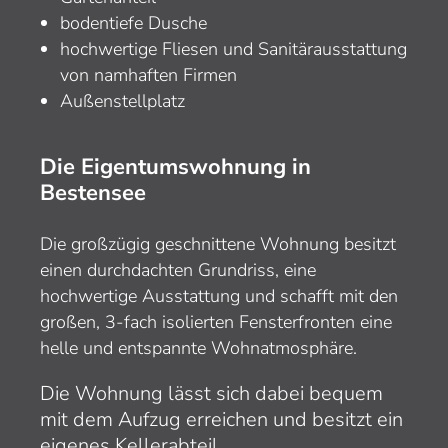
bodentiefe Dusche
hochwertige Fliesen und Sanitärausstattung
von namhaften Firmen
Außenstellplatz
Die Eigentumswohnung in
Bestensee
Die großzügig geschnittene Wohnung besitzt
einen durchdachten Grundriss, eine
hochwertige Ausstattung und schafft mit den
großen, 3-fach isolierten Fensterfronten eine
helle und entspannte Wohnatmosphäre.
Die Wohnung lässt sich dabei bequem
mit dem Aufzug erreichen und besitzt ein
eigenes Kellerabteil.