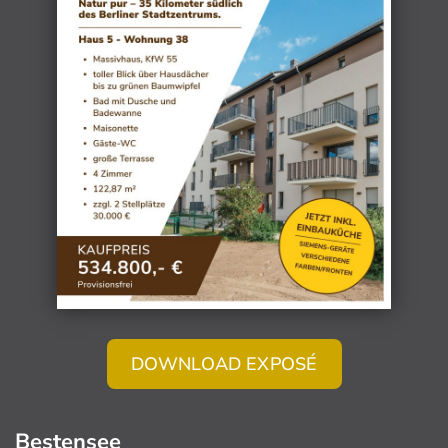
DOWNLOAD EXPOSÉ
Bestensee