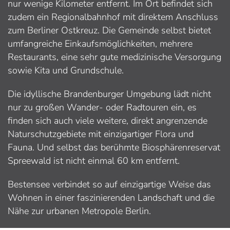
nur wenige Kilometer entfernt. Im Ort befindet sich
zudem ein Regionalbahnhof mit direktem Anschluss
zum Berliner Ostkreuz. Die Gemeinde selbst bietet
umfangreiche Einkaufsmöglichkeiten, mehrere
Restaurants, eine sehr gute medizinische Versorgung
sowie Kita und Grundschule.
Die idyllische Brandenburger Umgebung lädt nicht
nur zu großen Wander- oder Radtouren ein, es
finden sich auch viele weitere, direkt angrenzende
Naturschutzgebiete mit einzigartiger Flora und
Fauna. Und selbst das berühmte Biosphärenreservat
Spreewald ist nicht einmal 60 km entfernt.
Bestensee verbindet so auf einzigartige Weise das
Wohnen in einer faszinierenden Landschaft und die
Nähe zur urbanen Metropole Berlin.