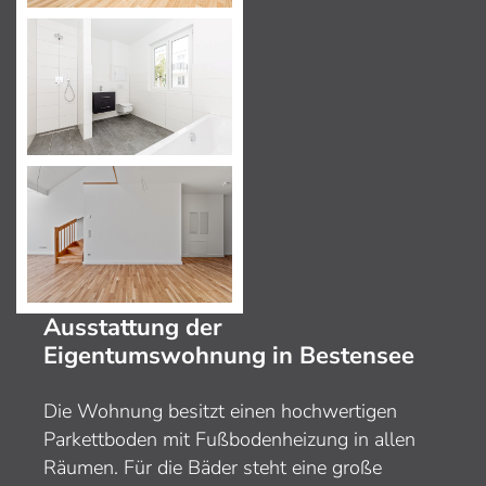
Ausstattung der
Eigentumswohnung in Bestensee
Die Wohnung besitzt einen hochwertigen
Parkettboden mit Fußbodenheizung in allen
Räumen. Für die Bäder steht eine große