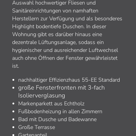
Auswahl hochwertiger Fliesen und
Sanitäreinrichtungen von namhaften
Herstellern zur Verfügung und als besonderes
Highlight bodentiefe Duschen. In dieser
Wohnung gibt es darüber hinaus eine
dezentrale Lüftungsanlage, sodass ein
hygienischer und ausreichender Luftwechsel
auch ohne Öffnen der Fenster gewährleistet
ist.
nachhaltiger Effizienzhaus 55-EE Standard
große Fensterfronten mit 3-fach
Isolierverglasung
Markenparkett aus Echtholz
Fußbodenheizung in allen Zimmern
Bad mit Dusche und Badewanne
Große Terrasse
Gartenanteil