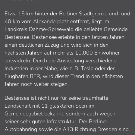
Etwa 15 km hinter der Berliner Stadtgrenze und rund
40 km vom Alexanderplatz entfernt, liegt im
Landkreis Dahme-Spreewald die beliebte Gemeinde
Bestensee. Bestensee erlebte in den letzten Jahren
einen deutlichen Zuzug und wird sich in den
nächsten Jahren auf mehr als 10.000 Einwohner
entwickeln. Durch die Ansiedlung verschiedener
Industrien in der Nähe, wie z. B. Tesla oder der
Flughafen BER, wird dieser Trend in den nächsten
Jahren noch weiter steigen.
Bestensee ist nicht nur für seine traumhafte
Landschaft mit 11 glasklaren Seen im
Gemeindegebiet bekannt, sondern auch wegen
seiner sehr guten Infrastruktur. Der Berliner
Autobahnring sowie die A13 Richtung Dresden sind