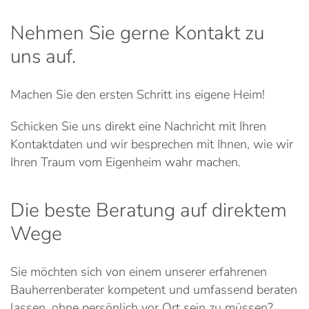
Nehmen Sie gerne Kontakt zu
uns auf.
Machen Sie den ersten Schritt ins eigene Heim!
Schicken Sie uns direkt eine Nachricht mit Ihren
Kontaktdaten und wir besprechen mit Ihnen, wie wir
Ihren Traum vom Eigenheim wahr machen.
Die beste Beratung auf direktem
Wege
Sie möchten sich von einem unserer erfahrenen
Bauherrenberater kompetent und umfassend beraten
lassen, ohne persönlich vor Ort sein zu müssen?