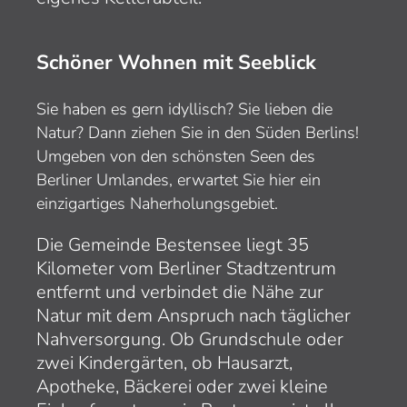
Schöner Wohnen mit Seeblick
Sie haben es gern idyllisch? Sie lieben die
Natur? Dann ziehen Sie in den Süden Berlins!
Umgeben von den schönsten Seen des
Berliner Umlandes, erwartet Sie hier ein
einzigartiges Naherholungsgebiet.
Die Gemeinde Bestensee liegt 35
Kilometer vom Berliner Stadtzentrum
entfernt und verbindet die Nähe zur
Natur mit dem Anspruch nach täglicher
Nahversorgung. Ob Grundschule oder
zwei Kindergärten, ob Hausarzt,
Apotheke, Bäckerei oder zwei kleine