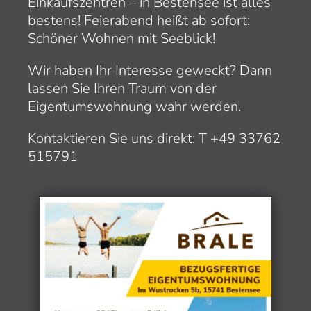
Einkaufszentren – in Bestensee ist alles
bestens! Feierabend heißt ab sofort:
Schöner Wohnen mit Seeblick!
Wir haben Ihr Interesse geweckt? Dann
lassen Sie Ihren Traum von der
Eigentumswohnung wahr werden.
Kontaktieren Sie uns direkt: T +49 33762
515791